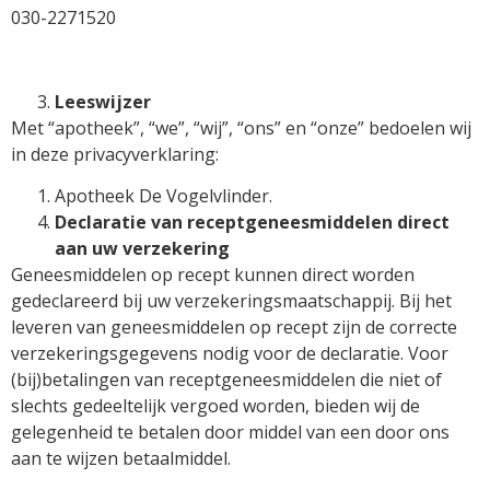
030-2271520
Leeswijzer
Met “apotheek”, “we”, “wij”, “ons” en “onze” bedoelen wij
in deze privacyverklaring:
Apotheek De Vogelvlinder.
Declaratie van receptgeneesmiddelen direct
aan uw verzekering
Geneesmiddelen op recept kunnen direct worden
gedeclareerd bij uw verzekeringsmaatschappij. Bij het
leveren van geneesmiddelen op recept zijn de correcte
verzekeringsgegevens nodig voor de declaratie. Voor
(bij)betalingen van receptgeneesmiddelen die niet of
slechts gedeeltelijk vergoed worden, bieden wij de
gelegenheid te betalen door middel van een door ons
aan te wijzen betaalmiddel.