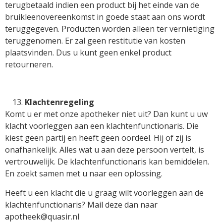
terugbetaald indien een product bij het einde van de
bruikleenovereenkomst in goede staat aan ons wordt
teruggegeven. Producten worden alleen ter vernietiging
teruggenomen. Er zal geen restitutie van kosten
plaatsvinden. Dus u kunt geen enkel product
retourneren.
Klachtenregeling
Komt u er met onze apotheker niet uit? Dan kunt u uw
klacht voorleggen aan een klachtenfunctionaris. Die
kiest geen partij en heeft geen oordeel. Hij of zij is
onafhankelijk. Alles wat u aan deze persoon vertelt, is
vertrouwelijk. De klachtenfunctionaris kan bemiddelen.
En zoekt samen met u naar een oplossing.
Heeft u een klacht die u graag wilt voorleggen aan de
klachtenfunctionaris? Mail deze dan naar
apotheek@quasir.nl