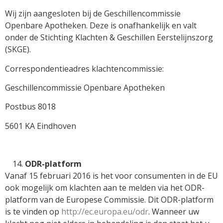
Wij zijn aangesloten bij de Geschillencommissie
Openbare Apotheken. Deze is onafhankelijk en valt
onder de Stichting Klachten & Geschillen Eerstelijnszorg
(SKGE).
Correspondentieadres klachtencommissie:
Geschillencommissie Openbare Apotheken
Postbus 8018
5601 KA Eindhoven
ODR-platform
Vanaf 15 februari 2016 is het voor consumenten in de EU
ook mogelijk om klachten aan te melden via het ODR-
platform van de Europese Commissie. Dit ODR-platform
is te vinden op
http://ec.europa.eu/odr
. Wanneer uw