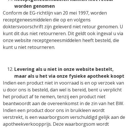
worden genomen
Conform de EG-richtlijn van 20 mei 1997, worden
receptgeneesmiddelen die op en volgens
doktersvoorschrift zijn geleverd niet retour genomen. U
kunt dit dus niet retourneren. Dit geldt ook ingeval u via
onze website receptgeneesmiddelen heeft besteld, die
kunt u niet retourneren.
Levering als u niet in onze website bestelt,
maar als u het via onze fysieke apotheek koopt
Indien een product niet in voorraad is en op verzoek van
u door ons is besteld, dan wel is bereid, bent u verplicht
het product af te nemen, tenzij een product niet
beantwoordt aan de overeenkomst in de zin van het BW.
Indien een product door ons in bruikleen wordt
verstrekt, is een waarborgsom verschuldigd gelijk aan de
apotheekverkoopprijs. Deze waarborgsom wordt