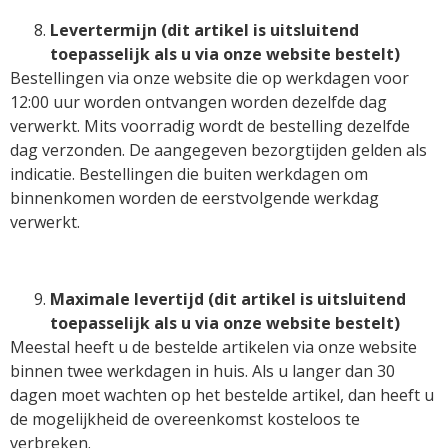
Levertermijn (dit artikel is uitsluitend
toepasselijk als u via onze website bestelt)
Bestellingen via onze website die op werkdagen voor
12:00 uur worden ontvangen worden dezelfde dag
verwerkt. Mits voorradig wordt de bestelling dezelfde
dag verzonden. De aangegeven bezorgtijden gelden als
indicatie. Bestellingen die buiten werkdagen om
binnenkomen worden de eerstvolgende werkdag
verwerkt.
Maximale levertijd (dit artikel is uitsluitend
toepasselijk als u via onze website bestelt)
Meestal heeft u de bestelde artikelen via onze website
binnen twee werkdagen in huis. Als u langer dan 30
dagen moet wachten op het bestelde artikel, dan heeft u
de mogelijkheid de overeenkomst kosteloos te
verbreken.