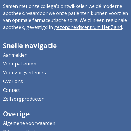
Samen met onze collega’s ontwikkelen we dé moderne
apotheek, waardoor we onze patiënten kunnen voorzien
van optimale farmaceutische zorg. We zijn een regionale
apotheek, gevestigd in
gezondheidscentrum Het Zand
.
Snelle navigatie
Aanmelden
Voor patiënten
Voor zorgverleners
Over ons
Contact
Zelfzorgproducten
Overige
Algemene voorwaarden