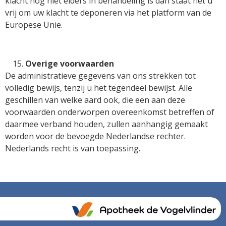
klacht nog niet elders in behandeling is dan staat het u
vrij om uw klacht te deponeren via het platform van de
Europese Unie.
Overige voorwaarden
De administratieve gegevens van ons strekken tot
volledig bewijs, tenzij u het tegendeel bewijst. Alle
geschillen van welke aard ook, die een aan deze
voorwaarden onderworpen overeenkomst betreffen of
daarmee verband houden, zullen aanhangig gemaakt
worden voor de bevoegde Nederlandse rechter.
Nederlands recht is van toepassing.