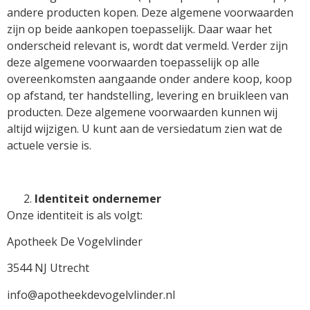
andere producten kopen. Deze algemene voorwaarden
zijn op beide aankopen toepasselijk. Daar waar het
onderscheid relevant is, wordt dat vermeld. Verder zijn
deze algemene voorwaarden toepasselijk op alle
overeenkomsten aangaande onder andere koop, koop
op afstand, ter handstelling, levering en bruikleen van
producten. Deze algemene voorwaarden kunnen wij
altijd wijzigen. U kunt aan de versiedatum zien wat de
actuele versie is.
Identiteit ondernemer
Onze identiteit is als volgt:
Apotheek De Vogelvlinder
3544 NJ Utrecht
info@apotheekdevogelvlinder.nl