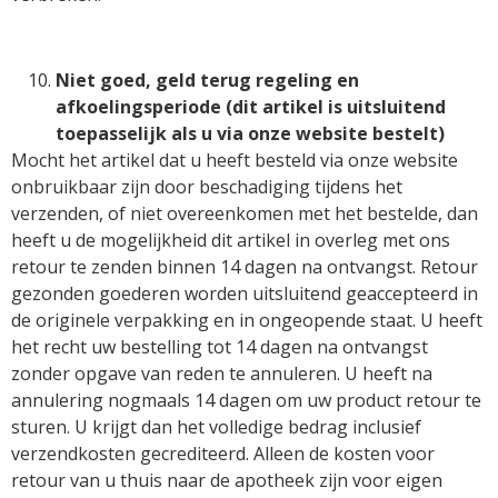
Niet goed, geld terug regeling en
afkoelingsperiode (dit artikel is uitsluitend
toepasselijk als u via onze website bestelt)
Mocht het artikel dat u heeft besteld via onze website
onbruikbaar zijn door beschadiging tijdens het
verzenden, of niet overeenkomen met het bestelde, dan
heeft u de mogelijkheid dit artikel in overleg met ons
retour te zenden binnen 14 dagen na ontvangst. Retour
gezonden goederen worden uitsluitend geaccepteerd in
de originele verpakking en in ongeopende staat. U heeft
het recht uw bestelling tot 14 dagen na ontvangst
zonder opgave van reden te annuleren. U heeft na
annulering nogmaals 14 dagen om uw product retour te
sturen. U krijgt dan het volledige bedrag inclusief
verzendkosten gecrediteerd. Alleen de kosten voor
retour van u thuis naar de apotheek zijn voor eigen