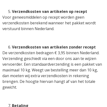
Verzendkosten van artikelen op recept
Voor geneesmiddelen op recept worden geen
verzendkosten berekend wanneer het pakket wordt
verstuurd binnen Nederland.
Verzendkosten van artikelen zonder recept
De verzendkosten bedragen € 3,95 binnen Nederland.
Verzending geschiedt via een door ons aan te wijzen
vervoerder. Een standaardverzending is een pakket van
maximaal 10 kg. Weegt uw bestelling meer dan 10 kg,
dan moeten wij extra verzendkosten in rekening
brengen. De hoogte hiervan hangt af van het totale
gewicht.
Betaling