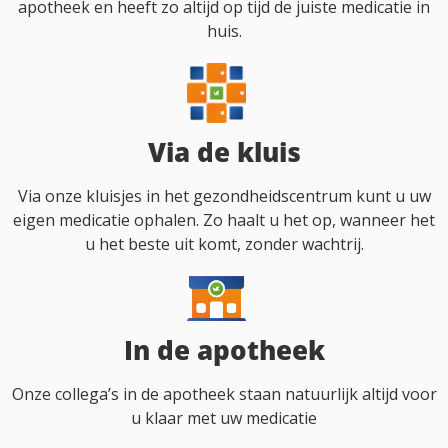
apotheek en heeft zo altijd op tijd de juiste medicatie in
huis.
Via de kluis
Via onze kluisjes in het gezondheidscentrum kunt u uw
eigen medicatie ophalen. Zo haalt u het op, wanneer het
u het beste uit komt, zonder wachtrij.
In de apotheek
Onze collega’s in de apotheek staan natuurlijk altijd voor
u klaar met uw medicatie