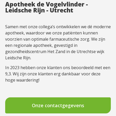
Apotheek de Vogelvlinder -
Leidsche Rijn - Utrecht
Samen met onze collega’s ontwikkelen we dé moderne
apotheek, waardoor we onze patiënten kunnen
voorzien van optimale farmaceutische zorg. We zijn
een regionale apotheek, gevestigd in
gezondheidscentrum Het Zand in de Utrechtse wijk
Leidsche Rijn.
In 2023 hebben onze klanten ons beoordeeld met een
9,3. Wij zijn onze klanten erg dankbaar voor deze
hoge waardering!
Onze contactgegevens