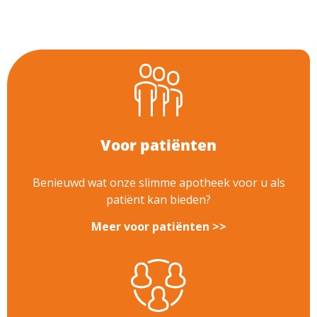
Voor patiënten
Benieuwd wat onze slimme apotheek voor u als
patiënt kan bieden?
Meer voor patiënten >>