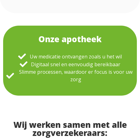
Onze apotheek​
Uw medicatie ontvangen zoals u het wil
Digitaal snel en eenvoudig bereikbaar
Slimme processen, waardoor er focus is voor uw
zorg
Wij werken samen met alle
zorgverzekeraars: