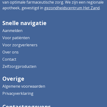
van optimale farmaceutische zorg. We zijn een regionale
apotheek, gevestigd in
gezondheidscentrum Het Zand
.
Snelle navigatie
Aanmelden
Voor patiënten
Voor zorgverleners
Over ons
Contact
Zelfzorgproducten
Overige
Algemene voorwaarden
Privacyverklaring
Contactgegevens