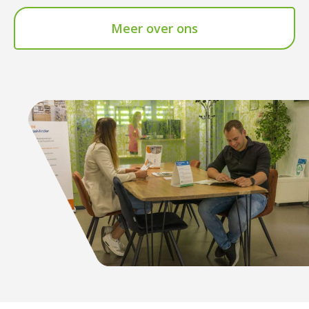
Meer over ons